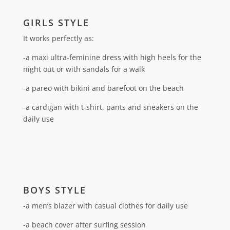
GIRLS STYLE
It works perfectly as:
-a maxi ultra-feminine dress with high heels for the
night out or with sandals for a walk
-a pareo with bikini and barefoot on the beach
-a cardigan with t-shirt, pants and sneakers on the
daily use
BOYS STYLE
-a men’s blazer with casual clothes for daily use
-a beach cover after surfing session