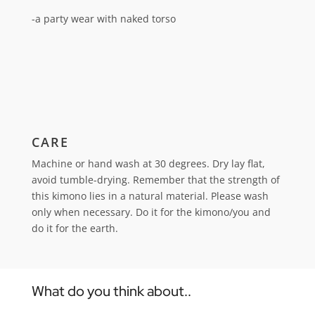
-a party wear with naked torso
CARE
Machine or hand wash at 30 degrees. Dry lay flat,
avoid tumble-drying.
Remember that the strength of
this kimono lies in a natural material. Please wash
only when necessary. Do it for the kimono/you and
do it for the earth.
What do you think about..