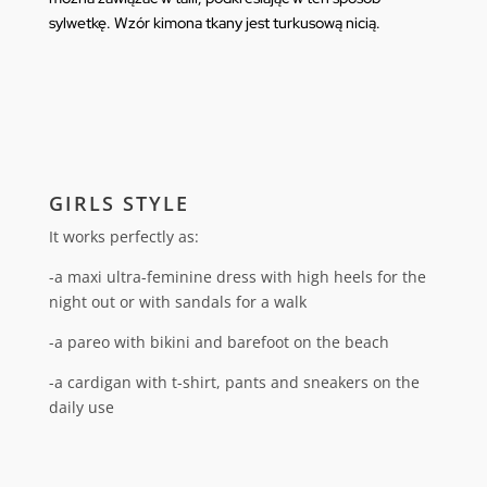
sylwetkę. Wzór kimona tkany jest turkusową nicią.
GIRLS STYLE
It works perfectly as:
-a maxi ultra-feminine dress with high heels for the
night out or with sandals for a walk
-a pareo with bikini and barefoot on the beach
-a cardigan with t-shirt, pants and sneakers on the
daily use