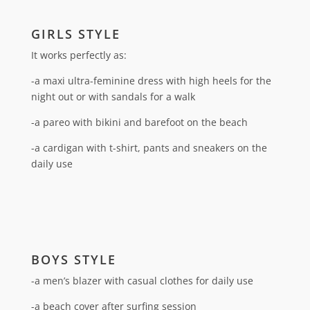
GIRLS STYLE
It works perfectly as:
-a maxi ultra-feminine dress with high heels for the
night out or with sandals for a walk
-a pareo with bikini and barefoot on the beach
-a cardigan with t-shirt, pants and sneakers on the
daily use
BOYS STYLE
-a men’s blazer with casual clothes for daily use
-a beach cover after surfing session