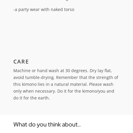
-a party wear with naked torso
CARE
Machine or hand wash at 30 degrees. Dry lay flat,
avoid tumble-drying.
Remember that the strength of
this kimono lies in a natural material. Please wash
only when necessary. Do it for the kimono/you and
do it for the earth.
What do you think about..